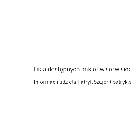
Lista dostępnych ankiet w serwisie:
Informacji udziela Patryk Szajer (
patryk.